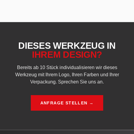
DIESES WERKZEUG IN
IHREM DESIGN?
Bereits ab 10 Stück individualisieren wir dieses
Werkzeug mit Ihrem Logo, Ihren Farben und Ihrer
Verpackung. Sprechen Sie uns an.
ANFRAGE STELLEN →