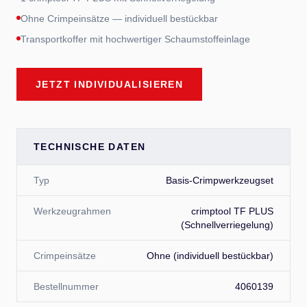
Ohne Crimpeinsätze — individuell bestückbar
Transportkoffer mit hochwertiger Schaumstoffeinlage
JETZT INDIVIDUALISIEREN
TECHNISCHE DATEN
Typ
Basis-Crimpwerkzeugset
Werkzeugrahmen
crimptool TF PLUS
(Schnellverriegelung)
Crimpeinsätze
Ohne (individuell bestückbar)
Bestellnummer
4060139