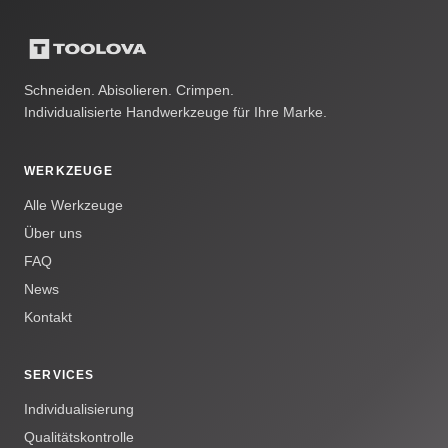
Schneiden. Abisolieren. Crimpen.
Individualisierte Handwerkzeuge für Ihre Marke.
WERKZEUGE
Alle Werkzeuge
Über uns
FAQ
News
Kontakt
SERVICES
Individualisierung
Qualitätskontrolle