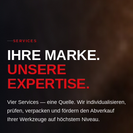
SERVICES
IHRE MARKE.
UNSERE
EXPERTISE.
Vier Services — eine Quelle. Wir individualisieren,
prüfen, verpacken und fördern den Abverkauf
Ihrer Werkzeuge auf höchstem Niveau.