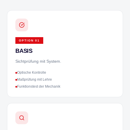
OPTION
01
BASIS
Sichtprüfung mit System.
Optische Kontrolle
Maßprüfung mit Lehre
Funktionstest der Mechanik