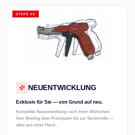
STUFE
04
NEUENTWICKLUNG
Exklusiv für Sie — von Grund auf neu.
Komplette Neuentwicklung nach Ihren Wünschen.
Vom Briefing über Prototypen bis zur Serienreife —
alles aus einer Hand.