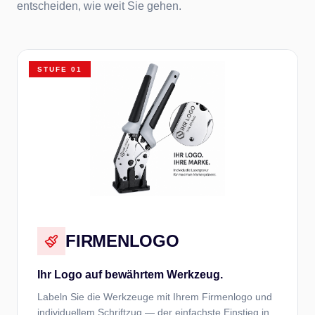
entscheiden, wie weit Sie gehen.
STUFE
01
FIRMENLOGO
Ihr Logo auf bewährtem Werkzeug.
Labeln Sie die Werkzeuge mit Ihrem Firmenlogo und
individuellem Schriftzug — der einfachste Einstieg in