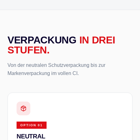
VERPACKUNG
IN DREI
STUFEN.
Von der neutralen Schutzverpackung bis zur
Markenverpackung im vollen CI.
OPTION
01
NEUTRAL