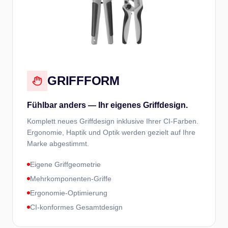
GRIFFFORM
Fühlbar anders — Ihr eigenes Griffdesign.
Komplett neues Griffdesign inklusive Ihrer CI-Farben.
Ergonomie, Haptik und Optik werden gezielt auf Ihre
Marke abgestimmt.
Eigene Griffgeometrie
Mehrkomponenten-Griffe
Ergonomie-Optimierung
CI-konformes Gesamtdesign