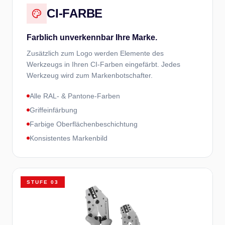
CI-FARBE
Farblich unverkennbar Ihre Marke.
Zusätzlich zum Logo werden Elemente des
Werkzeugs in Ihren CI-Farben eingefärbt. Jedes
Werkzeug wird zum Markenbotschafter.
Alle RAL- & Pantone-Farben
Griffeinfärbung
Farbige Oberflächenbeschichtung
Konsistentes Markenbild
STUFE
03