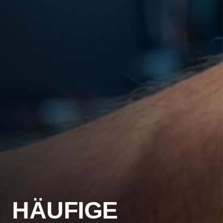
HÄUFIGE