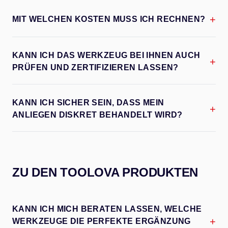
+
MIT WELCHEN KOSTEN MUSS ICH RECHNEN?
KANN ICH DAS WERKZEUG BEI IHNEN AUCH
+
PRÜFEN UND ZERTIFIZIEREN LASSEN?
KANN ICH SICHER SEIN, DASS MEIN
+
ANLIEGEN DISKRET BEHANDELT WIRD?
ZU DEN TOOLOVA PRODUKTEN
KANN ICH MICH BERATEN LASSEN, WELCHE
+
WERKZEUGE DIE PERFEKTE ERGÄNZUNG