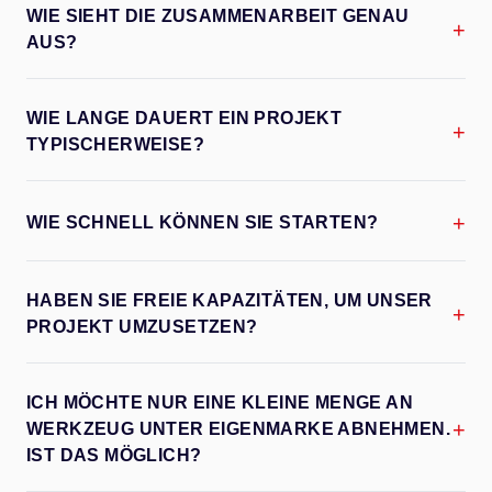
WIE SIEHT DIE ZUSAMMENARBEIT GENAU
+
AUS?
WIE LANGE DAUERT EIN PROJEKT
+
TYPISCHERWEISE?
+
WIE SCHNELL KÖNNEN SIE STARTEN?
HABEN SIE FREIE KAPAZITÄTEN, UM UNSER
+
PROJEKT UMZUSETZEN?
ICH MÖCHTE NUR EINE KLEINE MENGE AN
+
WERKZEUG UNTER EIGENMARKE ABNEHMEN.
IST DAS MÖGLICH?