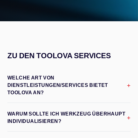
ZU DEN TOOLOVA SERVICES
WELCHE ART VON
+
DIENSTLEISTUNGEN/SERVICES BIETET
TOOLOVA AN?
WARUM SOLLTE ICH WERKZEUG ÜBERHAUPT
+
INDIVIDUALISIEREN?