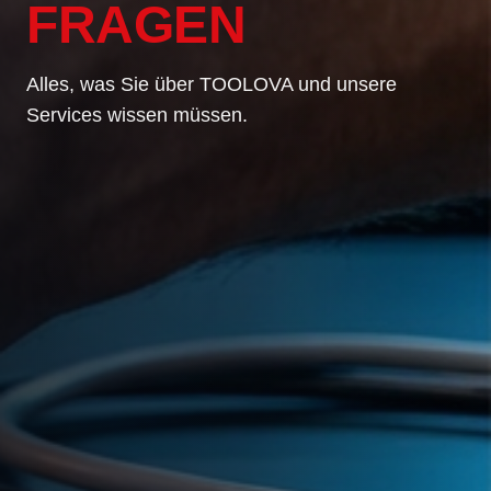
FRAGEN
Alles, was Sie über TOOLOVA und unsere
Services wissen müssen.