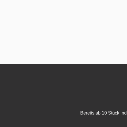
Bereits ab 10 Stück in