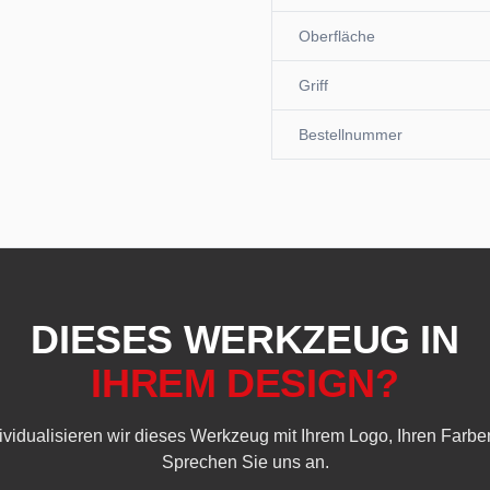
Oberfläche
Griff
Bestellnummer
DIESES WERKZEUG IN
IHREM DESIGN?
dividualisieren wir dieses Werkzeug mit Ihrem Logo, Ihren Farbe
Sprechen Sie uns an.