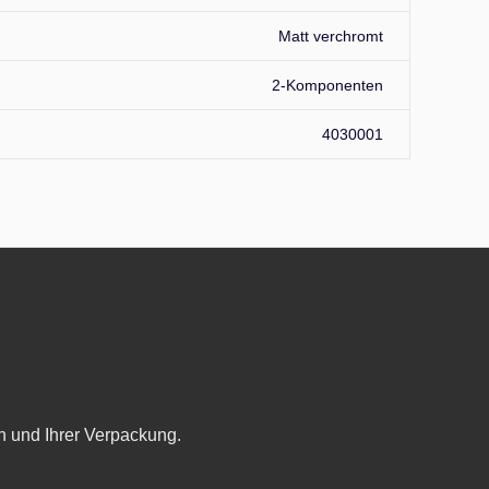
Matt verchromt
2-Komponenten
4030001
n und Ihrer Verpackung.