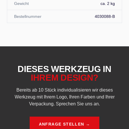
Gewicht
ca. 2 kg
Bestellnummer
4030088-B
DIESES WERKZEUG IN
IHREM DESIGN?
Bereits ab 10 Stück individualisieren wir dieses
Werkzeug mit Ihrem Logo, Ihren Farben und Ihrer
Verpackung. Sprechen Sie uns an.
ANFRAGE STELLEN →