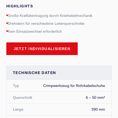
HIGHLIGHTS
Große Kraftübertragung durch Kniehebelmechanik
Drehstern für verschiedene Leiterquerschnitte
Kein Einsatzwechsel erforderlich
JETZT INDIVIDUALISIEREN
TECHNISCHE DATEN
Typ
Crimpwerkzeug für Rohrkabelschuhe
Querschnitt
6 – 50 mm²
Länge
390 mm