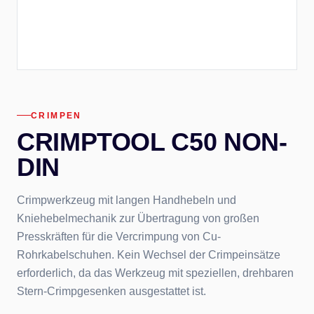
CRIMPEN
CRIMPTOOL C50 NON-
DIN
Crimpwerkzeug mit langen Handhebeln und
Kniehebelmechanik zur Übertragung von großen
Presskräften für die Vercrimpung von Cu-
Rohrkabelschuhen. Kein Wechsel der Crimpeinsätze
erforderlich, da das Werkzeug mit speziellen, drehbaren
Stern-Crimpgesenken ausgestattet ist.