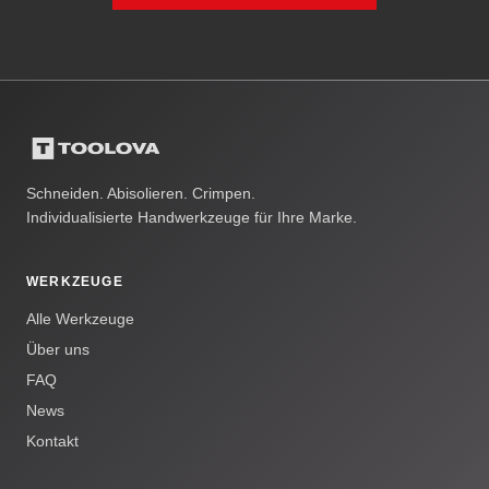
Schneiden. Abisolieren. Crimpen.
Individualisierte Handwerkzeuge für Ihre Marke.
WERKZEUGE
Alle Werkzeuge
Über uns
FAQ
News
Kontakt