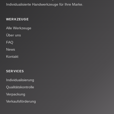
Individualisierte Handwerkzeuge für Ihre Marke.
WERKZEUGE
Alle Werkzeuge
Über uns
FAQ
News
Kontakt
SERVICES
Individualisierung
Qualitätskontrolle
Verpackung
Verkaufsförderung