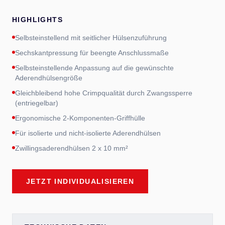
HIGHLIGHTS
Selbsteinstellend mit seitlicher Hülsenzuführung
Sechskantpressung für beengte Anschlussmaße
Selbsteinstellende Anpassung auf die gewünschte
Aderendhülsengröße
Gleichbleibend hohe Crimpqualität durch Zwangssperre
(entriegelbar)
Ergonomische 2-Komponenten-Griffhülle
Für isolierte und nicht-isolierte Aderendhülsen
Zwillingsaderendhülsen 2 x 10 mm²
JETZT INDIVIDUALISIEREN