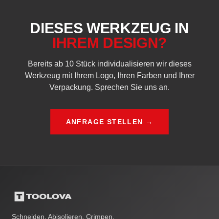
DIESES WERKZEUG IN
IHREM DESIGN?
Bereits ab 10 Stück individualisieren wir dieses
Werkzeug mit Ihrem Logo, Ihren Farben und Ihrer
Verpackung. Sprechen Sie uns an.
ANFRAGE STELLEN →
Schneiden. Abisolieren. Crimpen.