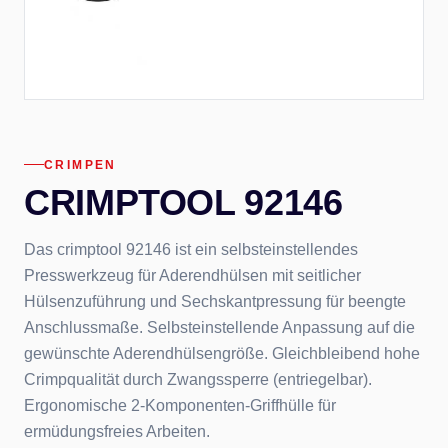
CRIMPEN
CRIMPTOOL 92146
Das crimptool 92146 ist ein selbsteinstellendes
Presswerkzeug für Aderendhülsen mit seitlicher
Hülsenzuführung und Sechskantpressung für beengte
Anschlussmaße. Selbsteinstellende Anpassung auf die
gewünschte Aderendhülsengröße. Gleichbleibend hohe
Crimpqualität durch Zwangssperre (entriegelbar).
Ergonomische 2-Komponenten-Griffhülle für
ermüdungsfreies Arbeiten.