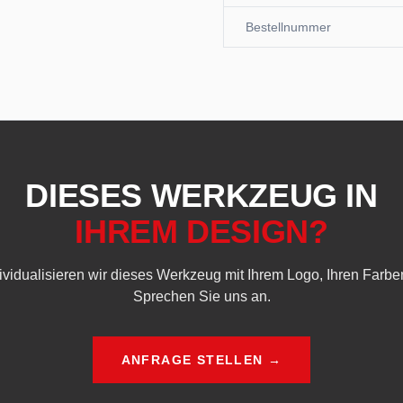
Bestellnummer
DIESES WERKZEUG IN
IHREM DESIGN?
dividualisieren wir dieses Werkzeug mit Ihrem Logo, Ihren Farbe
Sprechen Sie uns an.
ANFRAGE STELLEN →