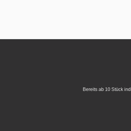
Bereits ab 10 Stück in