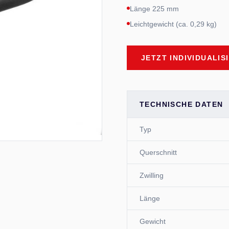
Länge 225 mm
Leichtgewicht (ca. 0,29 kg)
JETZT INDIVIDUALIS
TECHNISCHE DATEN
Typ
Querschnitt
Zwilling
Länge
Gewicht